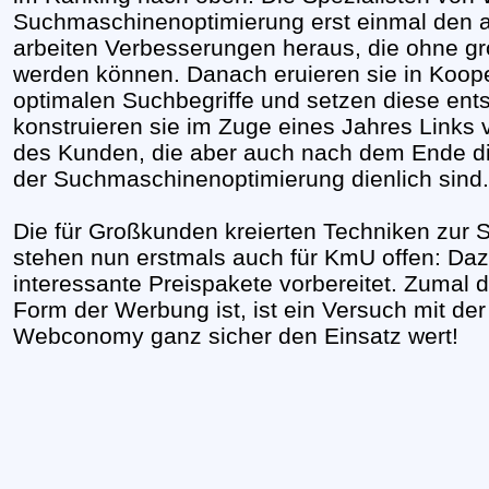
Suchmaschinenoptimierung erst einmal den akt
arbeiten Verbesserungen heraus, die ohne gr
werden können. Danach eruieren sie in Koop
optimalen Suchbegriffe und setzen diese en
konstruieren sie im Zuge eines Jahres Links 
des Kunden, die aber auch nach dem Ende d
der Suchmaschinenoptimierung dienlich sind.
Die für Großkunden kreierten Techniken zur
stehen nun erstmals auch für KmU offen: D
interessante Preispakete vorbereitet. Zumal d
Form der Werbung ist, ist ein Versuch mit d
Webconomy ganz sicher den Einsatz wert!