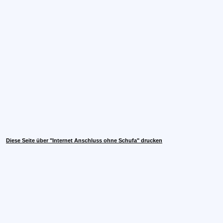
Diese Seite über "Internet Anschluss ohne Schufa" drucken