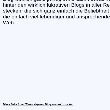
hinter den wirklich lukrativen Blogs in aller
stecken, die sich ganz einfach die Beliebthei
die einfach viel lebendiger und ansprechende
Web.
Diese Seite über "Einen eigenen Blog starten" drucken