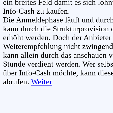
ein breites Feld damit es sich loh
Info-Cash zu kaufen.
Die Anmeldephase läuft und durc
kann durch die Strukturprovision
erhöht werden. Doch der Anbieter 
Weiterempfehlung nicht zwingend
kann allein durch das anschauen 
Stunde verdient werden. Wer selb
über Info-Cash möchte, kann dies
abrufen.
Weiter