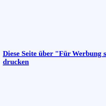
Diese Seite über "Für Werbung 
drucken