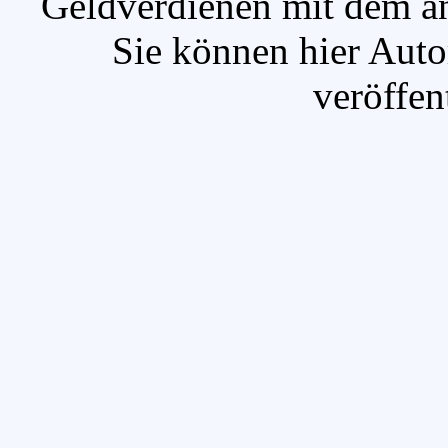
`Geldverdienen mit dem a
Sie können hier Auto
veröffen