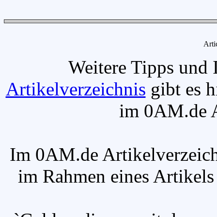
Arti
Weitere Tipps und 
Artikelverzeichnis
gibt es h
im 0AM.de Ar
Im 0AM.de Artikelverzeich
im Rahmen eines Artikels v