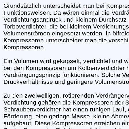
Grundsätzlich unterscheidet man bei Kompres
Funktionsweisen. Da wären einmal die Verdr
Verdichtungsandruck und kleinem Durchsatz
Torboverdichter, die bei kleinem Verdichtun
Volumenströmen eingesetzt werden. In ölfrei
Kompressoren unterscheidet man die versch
Kompressoren.
Ein Volumen wird gekapselt, verdichtet und 
bei den Kompressoren um Kolbenverdichter h
Verdrängungsprinzip funktionieren. Solche V
Druckverhältnisse und geringere Volumenströ
Zu den zweiwelligen, rotierenden Verdrängerv
Verdichtung gehören die Kompressoren der S
Schraubenverdichter hat einen ruhigen Lauf, 
Förderung, eine geringe Masse, kleine Abmes
aufgebaut. Diese Kompressoren erreichen ein