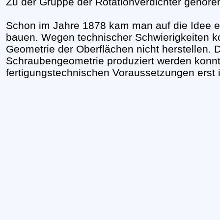
Zu der Gruppe der Rotationverdichter gehöre
Schon im Jahre 1878 kam man auf die Idee e
bauen. Wegen technischer Schwierigkeiten ko
Geometrie der Oberflächen nicht herstellen. D
Schraubengeometrie produziert werden konnt
fertigungstechnischen Voraussetzungen erst 