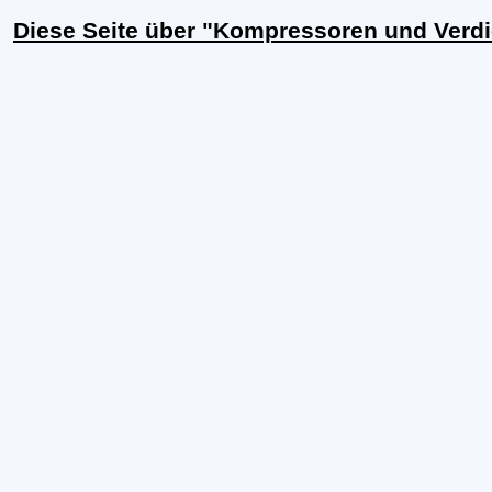
Diese Seite über "Kompressoren und Verdi