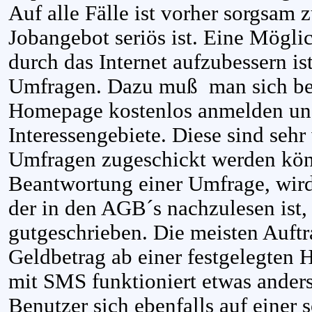
Auf alle Fälle ist vorher sorgsam 
Jobangebot seriös ist. Eine Möglic
durch das Internet aufzubessern is
Umfragen. Dazu muß man sich bei
Homepage kostenlos anmelden und 
Interessengebiete. Diese sind sehr
Umfragen zugeschickt werden kön
Beantwortung einer Umfrage, wird
der in den AGB´s nachzulesen ist,
gutgeschrieben. Die meisten Auft
Geldbetrag ab einer festgelegten 
mit SMS funktioniert etwas ander
Benutzer sich ebenfalls auf eine