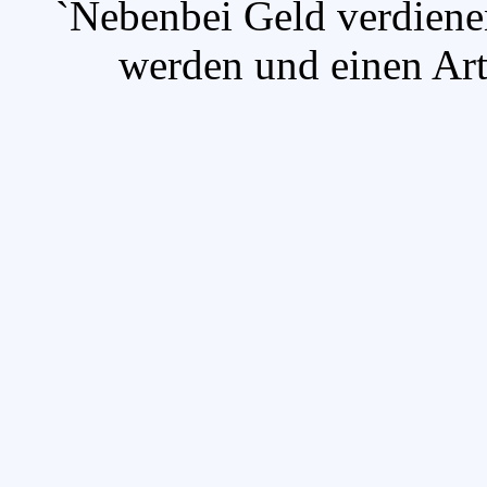
`Nebenbei Geld verdiene
werden und einen Arti