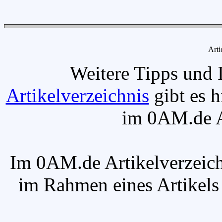
Arti
Weitere Tipps und 
Artikelverzeichnis
gibt es h
im 0AM.de Ar
Im 0AM.de Artikelverzeich
im Rahmen eines Artikels v