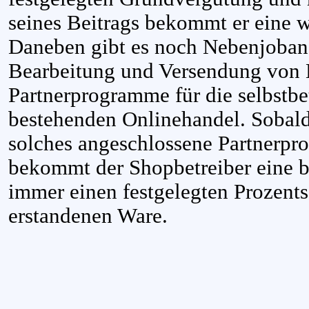
seines Beitrags bekommt er eine w
Daneben gibt es noch Nebenjobang
Bearbeitung und Versendung von 
Partnerprogramme für die selbstb
bestehenden Onlinehandel. Sobald
solches angeschlossene Partnerpr
bekommt der Shopbetreiber eine 
immer einen festgelegten Prozent
erstandenen Ware.