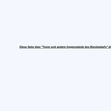
Diese Seite über "Toner und andere Gegenstände des Bürobedarfs" d