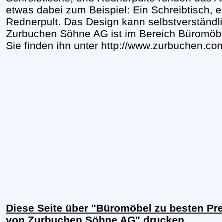
etwas dabei zum Beispiel: Ein Schreibtisch, 
Rednerpult. Das Design kann selbstverständl
Zurbuchen Söhne AG ist im Bereich Büromöbel
Sie finden ihn unter http://www.zurbuchen.co
Diese Seite über "Büromöbel zu besten Pre
von Zurbuchen Söhne AG" drucken