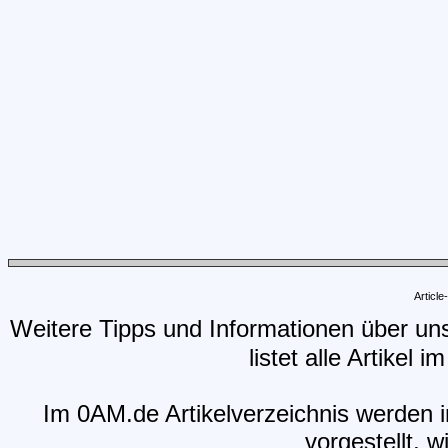
Articl
Weitere Tipps und Informationen über un
listet alle Artikel 
Im 0AM.de Artikelverzeichnis werden i
vorgestellt, w