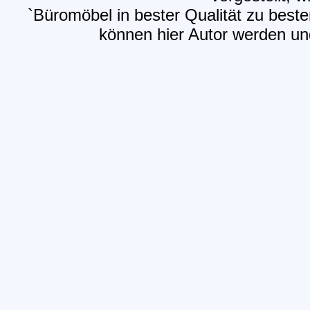
`Büromöbel in bester Qualität zu bes
können hier Autor werden und 