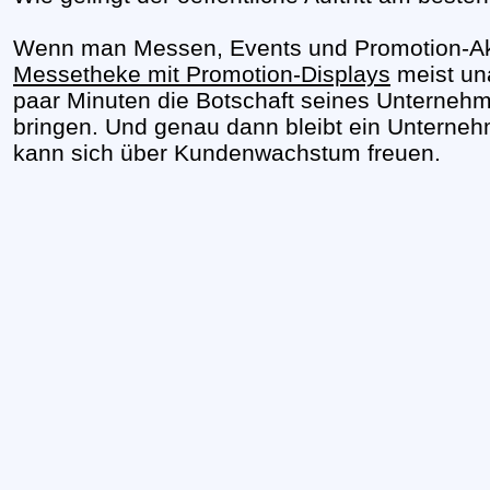
Wenn man Messen, Events und Promotion-Akt
Messetheke mit Promotion-Displays
meist un
paar Minuten die Botschaft seines Unternehm
bringen. Und genau dann bleibt ein Unternehm
kann sich über Kundenwachstum freuen.