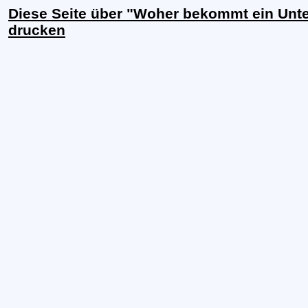
Diese Seite über "Woher bekommt ein Un
drucken