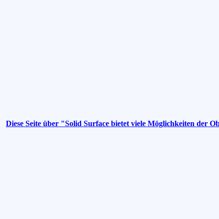
Diese Seite über "Solid Surface bietet viele Möglichkeiten der