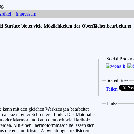
rtikel
|
Impressum
|
id Surface bietet viele Möglichkeiten der Oberflächenbearbeitung
Social Bookm
Social Sites
Teilen
Links
e kann mit den gleichen Werkzeugen bearbeitet
man sie in einer Schreinerei findet. Das Material ist
ein oder Marmor und kann dennoch wie Hartholz
werden. Mit einer Thermoformmaschine lassen sich
us die erstaunlichsten Anwendungen realisieren.