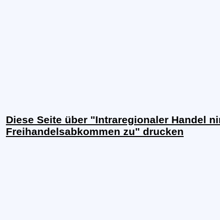
Diese Seite über "Intraregionaler Handel 
Freihandelsabkommen zu" drucken