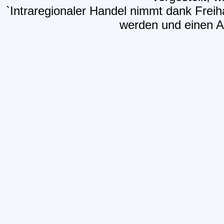
`Intraregionaler Handel nimmt dank Frei
werden und einen Ar