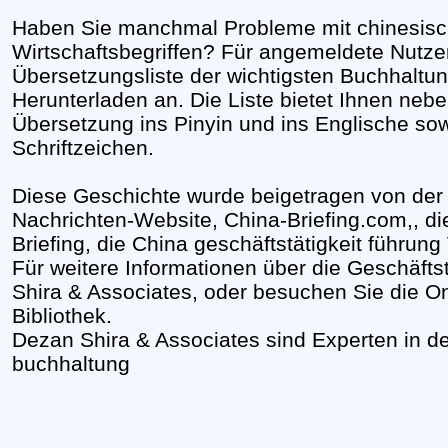
Haben Sie manchmal Probleme mit chinesisc
Wirtschaftsbegriffen? Für angemeldete Nutzer
Übersetzungsliste der wichtigsten Buchhaltun
Herunterladen an. Die Liste bietet Ihnen neb
Übersetzung ins Pinyin und ins Englische so
Schriftzeichen.
Diese Geschichte wurde beigetragen von der 
Nachrichten-Website, China-Briefing.com,, d
Briefing, die China geschäftstätigkeit führung
Für weitere Informationen über die Geschäftst
Shira & Associates, oder besuchen Sie die O
Bibliothek.
Dezan Shira & Associates sind Experten in d
buchhaltung