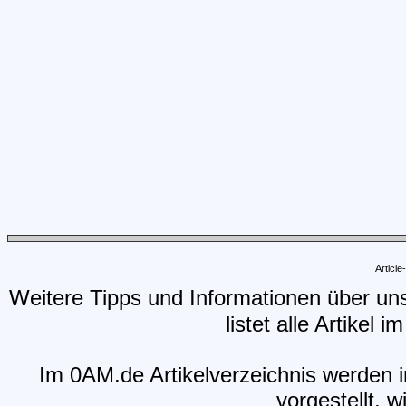
Articl
Weitere Tipps und Informationen über un
listet alle Artikel 
Im 0AM.de Artikelverzeichnis werden i
vorgestellt, w