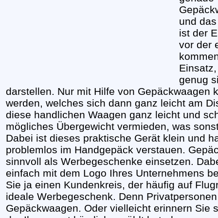
Gepäckw
und das 
ist der
vor der 
kommen
Einsatz,
genug si
darstellen. Nur mit Hilfe von Gepäckwaagen k
werden, welches sich dann ganz leicht am Dis
diese handlichen Waagen ganz leicht und schn
mögliches Übergewicht vermieden, was sonst 
Dabei ist dieses praktische Gerät klein und ha
problemlos im Handgepäck verstauen. Gepäc
sinnvoll als Werbegeschenke einsetzen. Dabe
einfach mit dem Logo Ihres Unternehmens bed
Sie ja einen Kundenkreis, der häufig auf Flug
ideale Werbegeschenk. Denn Privatpersonen 
Gepäckwaagen. Oder vielleicht erinnern Sie s