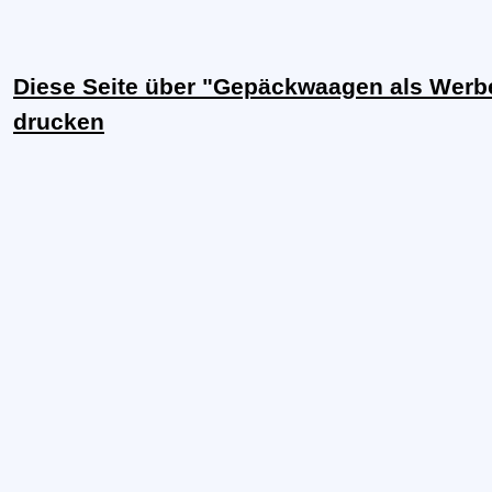
Diese Seite über "Gepäckwaagen als Werbe
drucken