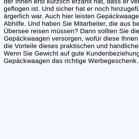
der Ihnen erst kürzlich erzählt hat, dass er 
geflogen ist. Und sicher hat er noch hinzugef
ärgerlich war. Auch hier leisten Gepäckwaag
Abhilfe. Und haben Sie Mitarbeiter, die aus b
Übersee reisen müssen? Dann sollten Sie die
Gepäckwaagen versorgen, wofür diese Ihnen
die Vorteile dieses praktischen und handlich
Wenn Sie Gewicht auf gute Kundenbeziehung
Gepäckwaagen das richtige Werbegeschenk.