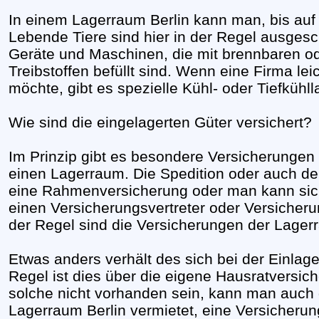
In einem Lagerraum Berlin kann man, bis auf
Lebende Tiere sind hier in der Regel ausges
Geräte und Maschinen, die mit brennbaren o
Treibstoffen befüllt sind. Wenn eine Firma le
möchte, gibt es spezielle Kühl- oder Tiefkühll
Wie sind die eingelagerten Güter versichert?
Im Prinzip gibt es besondere Versicherungen 
einen Lagerraum. Die Spedition oder auch de
eine Rahmenversicherung oder man kann sich
einen Versicherungsvertreter oder Versicher
der Regel sind die Versicherungen der Lager
Etwas anders verhält des sich bei der Einlag
Regel ist dies über die eigene Hausratversic
solche nicht vorhanden sein, kann man auch 
Lagerraum Berlin vermietet, eine Versicherun