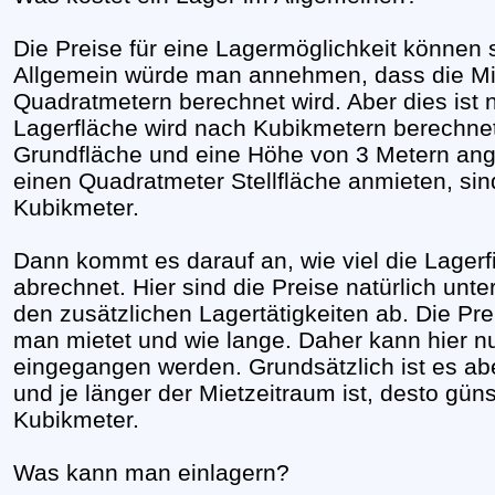
Die Preise für eine Lagermöglichkeit können s
Allgemein würde man annehmen, dass die Miet
Quadratmetern berechnet wird. Aber dies ist ni
Lagerfläche wird nach Kubikmetern berechnet.
Grundfläche und eine Höhe von 3 Metern ang
einen Quadratmeter Stellfläche anmieten, si
Kubikmeter.
Dann kommt es darauf an, wie viel die Lagerf
abrechnet. Hier sind die Preise natürlich un
den zusätzlichen Lagertätigkeiten ab. Die Pre
man mietet und wie lange. Daher kann hier 
eingegangen werden. Grundsätzlich ist es ab
und je länger der Mietzeitraum ist, desto güns
Kubikmeter.
Was kann man einlagern?