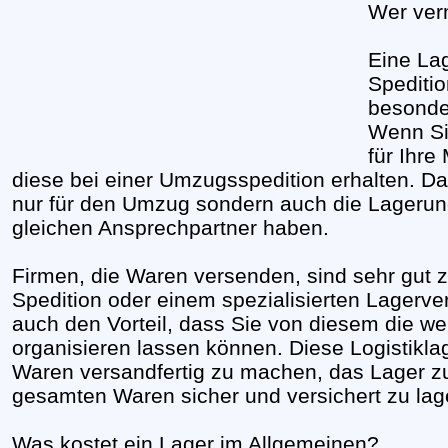
Wer ver
Eine La
Spediti
besonde
Wenn Sie
für Ihre
diese bei einer Umzugsspedition erhalten. Das
nur für den Umzug sondern auch die Lageru
gleichen Ansprechpartner haben.
Firmen, die Waren versenden, sind sehr gut 
Spedition oder einem spezialisierten Lagerve
auch den Vorteil, dass Sie von diesem die we
organisieren lassen können. Diese Logistikla
Waren versandfertig zu machen, das Lager z
gesamten Waren sicher und versichert zu lag
Was kostet ein Lager im Allgemeinen?