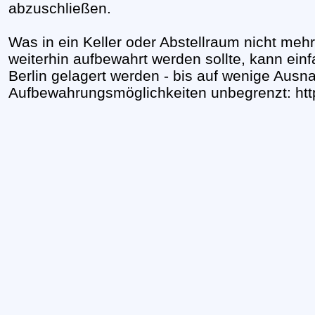
abzuschließen.
Was in ein Keller oder Abstellraum nicht mehr
weiterhin aufbewahrt werden sollte, kann ei
Berlin gelagert werden - bis auf wenige Aus
Aufbewahrungsmöglichkeiten unbegrenzt: htt