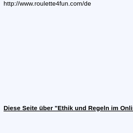
http://www.roulette4fun.com/de
Diese Seite über "Ethik und Regeln im On