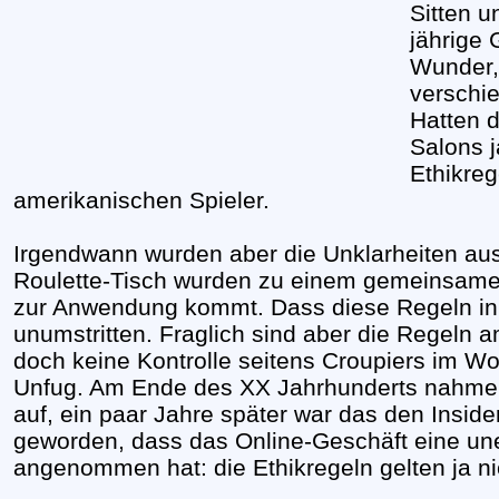
Sitten u
jährige 
Wunder, 
verschie
Hatten d
Salons j
Ethikreg
amerikanischen Spieler.
Irgendwann wurden aber die Unklarheiten au
Roulette-Tisch wurden zu einem gemeinsamen
zur Anwendung kommt. Dass diese Regeln in k
unumstritten. Fraglich sind aber die Regeln a
doch keine Kontrolle seitens Croupiers im W
Unfug. Am Ende des XX Jahrhunderts nahmen 
auf, ein paar Jahre später war das den Insider
geworden, dass das Online-Geschäft eine un
angenommen hat: die Ethikregeln gelten ja n