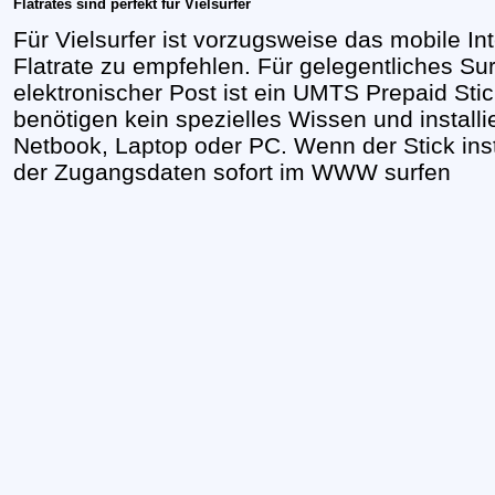
Flatrates sind perfekt für Vielsurfer
Für Vielsurfer ist vorzugsweise das mobile 
Flatrate zu empfehlen. Für gelegentliches Su
elektronischer Post ist ein UMTS Prepaid Sti
benötigen kein spezielles Wissen und install
Netbook, Laptop oder PC. Wenn der Stick inst
der Zugangsdaten sofort im WWW surfen