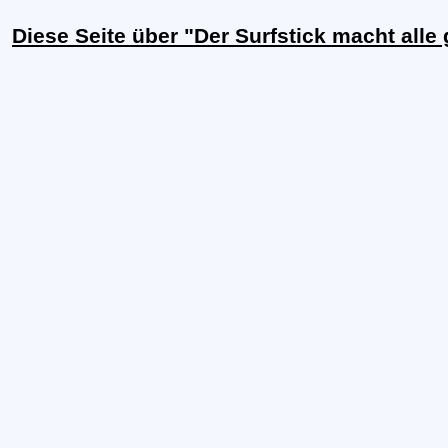
Diese Seite über "Der Surfstick macht alle