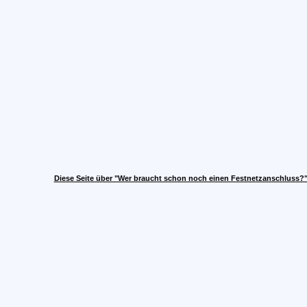
Diese Seite über "Wer braucht schon noch einen Festnetzanschluss?