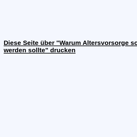
Diese Seite über "Warum Altersvorsorge s
werden sollte" drucken