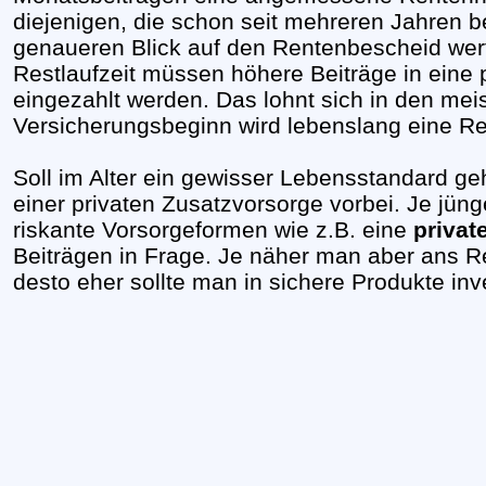
diejenigen, die schon seit mehreren Jahren ber
genaueren Blick auf den Rentenbescheid werf
Restlaufzeit müssen höhere Beiträge in eine 
eingezahlt werden. Das lohnt sich in den mei
Versicherungsbeginn wird lebenslang eine Re
Soll im Alter ein gewisser Lebensstandard g
einer privaten Zusatzvorsorge vorbei. Je jün
riskante Vorsorgeformen wie z.B. eine
privat
Beiträgen in Frage. Je näher man aber ans Ren
desto eher sollte man in sichere Produkte inv