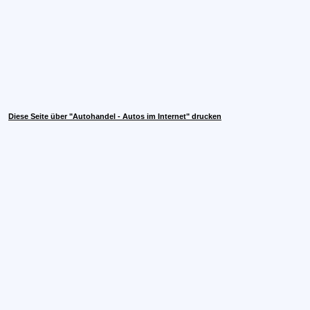
Diese Seite über "Autohandel - Autos im Internet" drucken