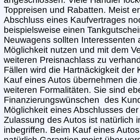
Toppreisen und Rabatten. Meist e
Abschluss eines Kaufvertrages no
beispielsweise einen Tankgutschei
Neuwagens sollten Interessenten au
Möglichkeit nutzen und mit dem Ve
weiteren Preisnachlass zu verhand
Fällen wird die Hartnäckigkeit de
Kauf eines Autos übernehmen die 
weiteren Formalitäten. Sie sind ebe
Finanzierungswünschen
des Kund
Möglichkeit eines Abschlusses der
Zulassung des Autos ist natürlich 
inbegriffen. Beim Kauf eines Autos
natürlich Garantien meist über ve