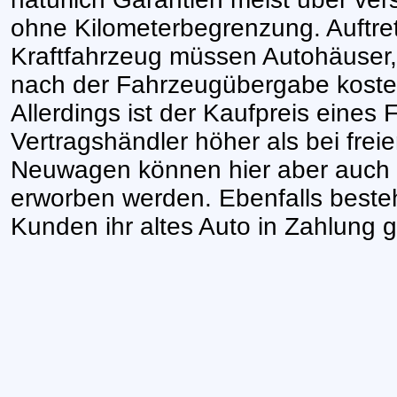
ohne Kilometerbegrenzung. Auftr
Kraftfahrzeug müssen Autohäuser,
nach der Fahrzeugübergabe kosten
Allerdings ist der Kaufpreis eines
Vertragshändler höher als bei fre
Neuwagen können hier aber auch
erworben werden. Ebenfalls besteh
Kunden ihr altes Auto in Zahlung 