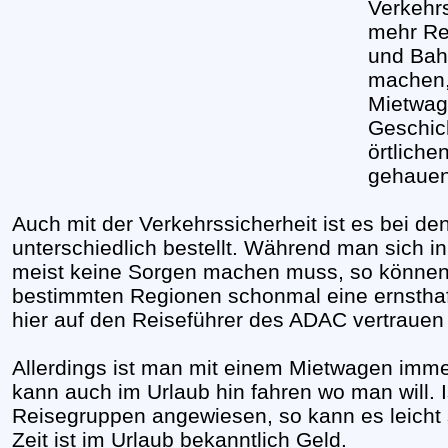
Verkehr
mehr Re
und Bah
machen,
Mietwag
Geschic
örtlich
gehauen
Auch mit der Verkehrssicherheit ist es bei de
unterschiedlich bestellt. Während man sich 
meist keine Sorgen machen muss, so könne
bestimmten Regionen schonmal eine ernsthaft
hier auf den Reiseführer des ADAC vertrauen
Allerdings ist man mit einem Mietwagen imm
kann auch im Urlaub hin fahren wo man will. 
Reisegruppen angewiesen, so kann es leicht s
Zeit ist im Urlaub bekanntlich Geld.