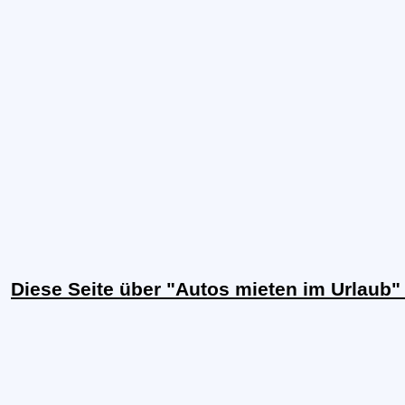
Diese Seite über "Autos mieten im Urlaub"