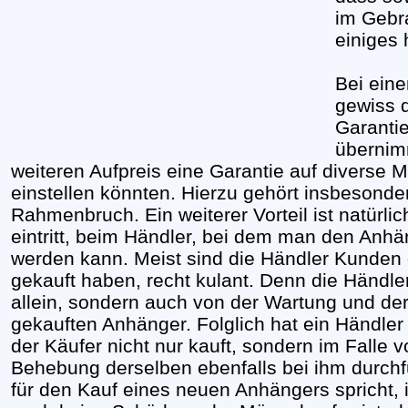
im Gebr
einiges 
Bei ein
gewiss d
Garantie
übernim
weiteren Aufpreis eine Garantie auf diverse M
einstellen könnten. Hierzu gehört insbesonde
Rahmenbruch. Ein weiterer Vorteil ist natürl
eintritt, beim Händler, bei dem man den Anhän
werden kann. Meist sind die Händler Kunden 
gekauft haben, recht kulant. Denn die Händle
allein, sondern auch von der Wartung und der
gekauften Anhänger. Folglich hat ein Händler
der Käufer nicht nur kauft, sondern im Falle
Behebung derselben ebenfalls bei ihm durchführ
für den Kauf eines neuen Anhängers spricht, 