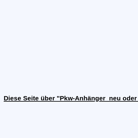
Diese Seite über "Pkw-Anhänger  neu ode