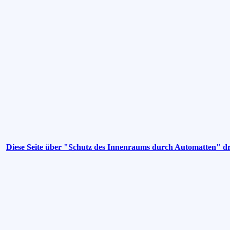
Diese Seite über "Schutz des Innenraums durch Automatten" d