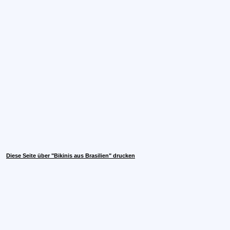
Diese Seite über "Bikinis aus Brasilien" drucken