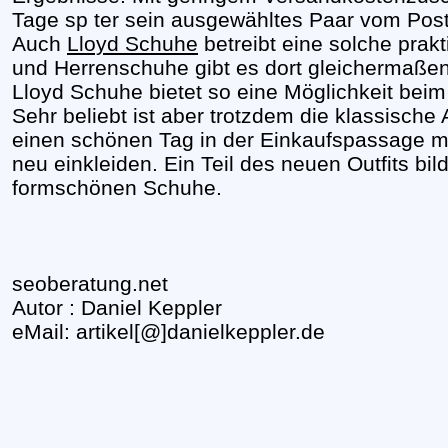
Tage sp ter sein ausgewähltes Paar vom Po
Auch
Lloyd Schuhe
betreibt eine solche pra
und Herrenschuhe gibt es dort gleichermaßen 
Lloyd Schuhe bietet so eine Möglichkeit beim
Sehr beliebt ist aber trotzdem die klassische
einen schönen Tag in der Einkaufspassage m
neu einkleiden. Ein Teil des neuen Outfits bi
formschönen Schuhe.
seoberatung.net
Autor : Daniel Keppler
eMail: artikel[@]danielkeppler.de