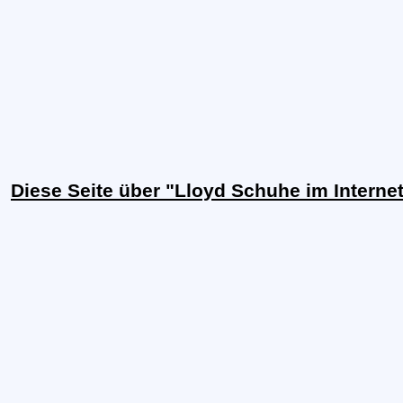
Diese Seite über "Lloyd Schuhe im Interne