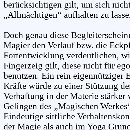
berücksichtigen gilt, um sich nic
„Allmächtigen“ aufhalten zu lasse
Doch genau diese Begleiterschein
Magier den Verlauf bzw. die Eckpf
Fortentwicklung verdeutlichen, wi
Fingerzeig gilt, diese nicht für eg
benutzen. Ein rein eigennütziger
Kräfte würde zu einer Stützung de
Verhaftung in der Materie stärker
Gelingen des „Magischen Werkes“
Eindeutige sittliche Verhaltensko
der Magie als auch im Yoga Grund 