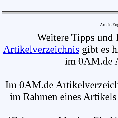
Article-En
Weitere Tipps und 
Artikelverzeichnis
gibt es h
im 0AM.de Ar
Im 0AM.de Artikelverzeich
im Rahmen eines Artikels v