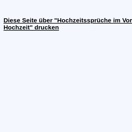
Diese Seite über "Hochzeitssprüche im Vor
Hochzeit" drucken