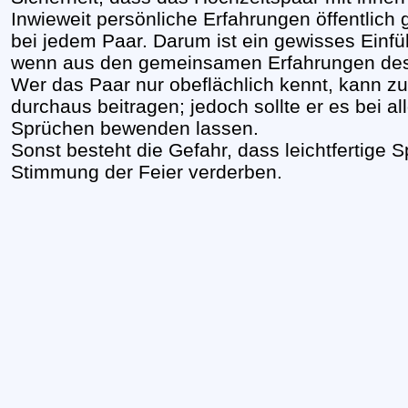
Inwieweit persönliche Erfahrungen öffentlich 
bei jedem Paar. Darum ist ein gewisses Einfü
wenn aus den gemeinsamen Erfahrungen des P
Wer das Paar nur obeflächlich kennt, kann z
durchaus beitragen; jedoch sollte er es bei 
Sprüchen bewenden lassen.
Sonst besteht die Gefahr, dass leichtfertige 
Stimmung der Feier verderben.