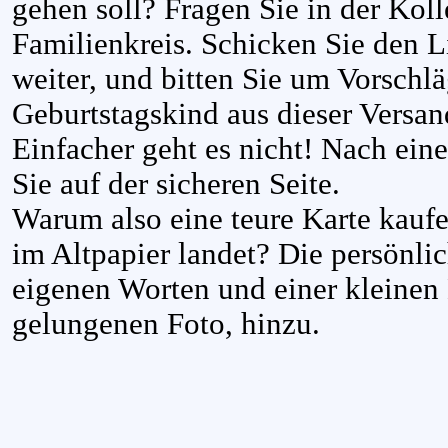
gehen soll? Fragen Sie in der Kol
Familienkreis. Schicken Sie den L
weiter, und bitten Sie um Vorschl
Geburtstagskind aus dieser Versand
Einfacher geht es nicht! Nach ein
Sie auf der sicheren Seite.
Warum also eine teure Karte kaufe
im Altpapier landet? Die persönli
eigenen Worten und einer kleinen
gelungenen Foto, hinzu.