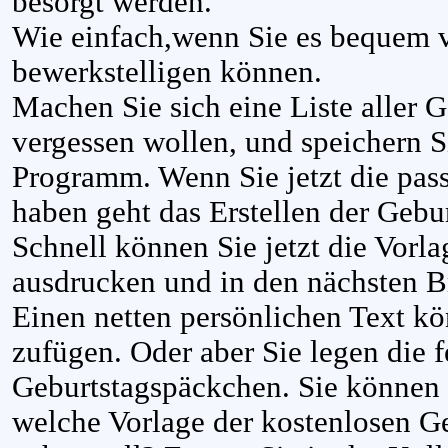
besorgt werden.
Wie einfach,wenn Sie es bequem
bewerkstelligen können.
Machen Sie sich eine Liste aller G
vergessen wollen, und speichern Si
Programm. Wenn Sie jetzt die pas
haben geht das Erstellen der Gebu
Schnell können Sie jetzt die Vorl
ausdrucken und in den nächsten B
Einen netten persönlichen Text k
zufügen. Oder aber Sie legen die fe
Geburtstagspäckchen. Sie können s
welche Vorlage der kostenlosen Ge