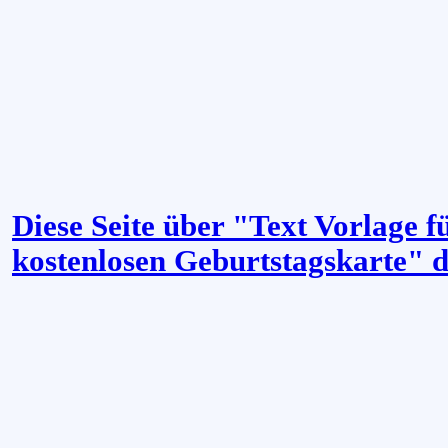
Diese Seite über "Text Vorlage f
kostenlosen Geburtstagskarte" 