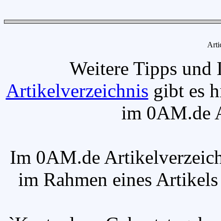
Arti
Weitere Tipps und 
Artikelverzeichnis
gibt es h
im 0AM.de Ar
Im 0AM.de Artikelverzeich
im Rahmen eines Artikels v