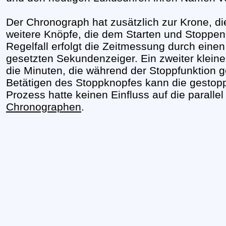
Der Chronograph hat zusätzlich zur Krone, di
weitere Knöpfe, die dem Starten und Stoppen
Regelfall erfolgt die Zeitmessung durch eine
gesetzten Sekundenzeiger. Ein zweiter kleiner
die Minuten, die während der Stoppfunktion 
Betätigen des Stoppknopfes kann die gestopp
Prozess hatte keinen Einfluss auf die paralle
Chronographen
.