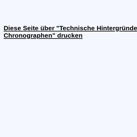
Diese Seite über "Technische Hintergründ
Chronographen" drucken