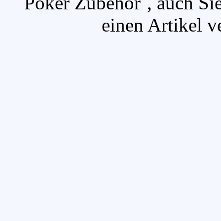
`Poker Zubehör`, auch Si
einen Artikel v