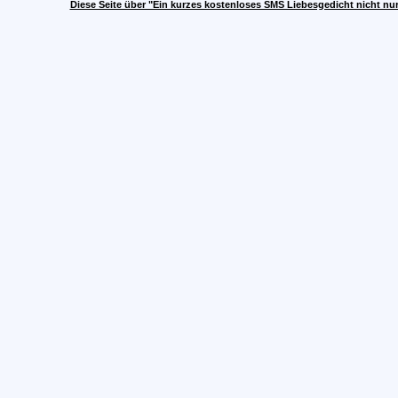
Diese Seite über "Ein kurzes kostenloses SMS Liebesgedicht nicht n