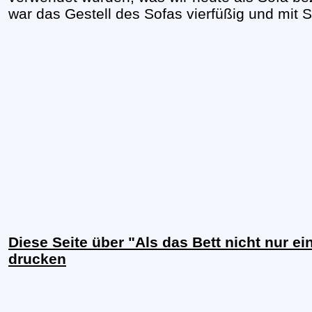
war das Gestell des Sofas vierfüßig und mit S
Diese Seite über "Als das Bett nicht nur ei
drucken