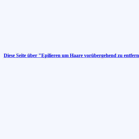
Diese Seite über "Epilieren um Haare vorübergehend zu entfer