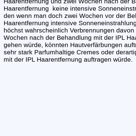
Haarentfernung und zwei Wochen nach der B
Haarentfernung keine intensive Sonneneinst
den wenn man doch zwei Wochen vor der Beh
Haarentfernung intensive Sonneneinstrahlun
höchst wahrscheinlich Verbrennungen davon
Wochen nach der Behandlung mit der IPL Haa
gehen würde, könnten Hautverfärbungen auft
sehr stark Parfumhaltige Cremes oder derarti
mit der IPL Haarentfernung auftragen würde.