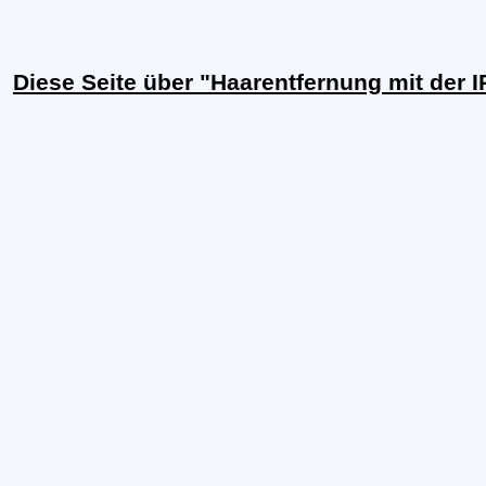
Diese Seite über "Haarentfernung mit der 