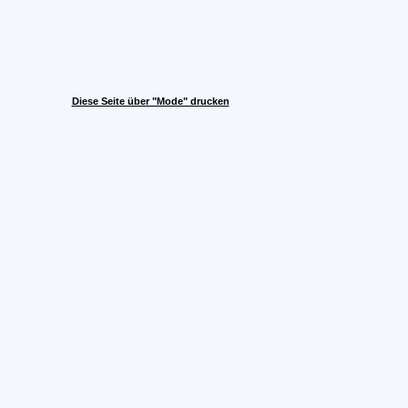
Diese Seite über "Mode" drucken