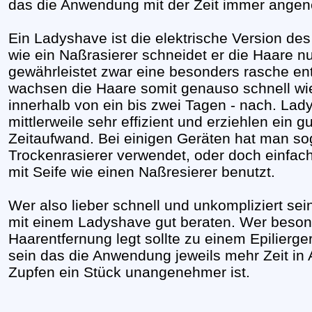
das die Anwendung mit der Zeit immer angen
Ein Ladyshave ist die elektrische Version de
wie ein Naßrasierer schneidet er die Haare nu
gewährleistet zwar eine besonders rasche en
wachsen die Haare somit genauso schnell wie
innerhalb von ein bis zwei Tagen - nach. Lad
mittlerweile sehr effizient und erziehlen ein 
Zeitaufwand. Bei einigen Geräten hat man so
Trockenrasierer verwendet, oder doch einfac
mit Seife wie einen Naßresierer benutzt.
Wer also lieber schnell und unkompliziert sein
mit einem Ladyshave gut beraten. Wer beson
Haarentfernung legt sollte zu einem Epilierge
sein das die Anwendung jeweils mehr Zeit in
Zupfen ein Stück unangenehmer ist.