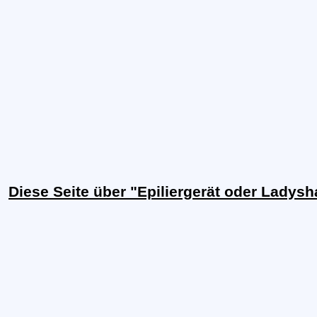
Diese Seite über "Epiliergerät oder Ladys