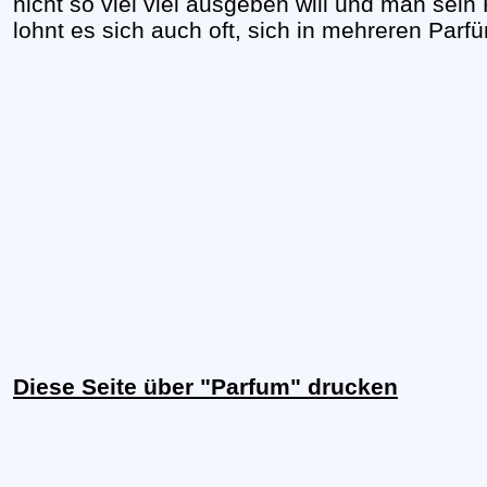
nicht so viel viel ausgeben will und man sein
lohnt es sich auch oft, sich in mehreren Pa
Diese Seite über "Parfum" drucken