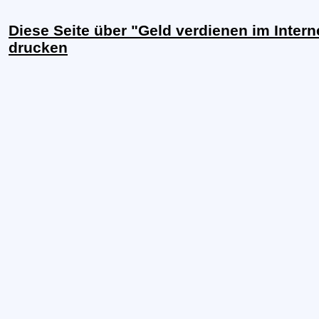
Diese Seite über "Geld verdienen im Intern
drucken