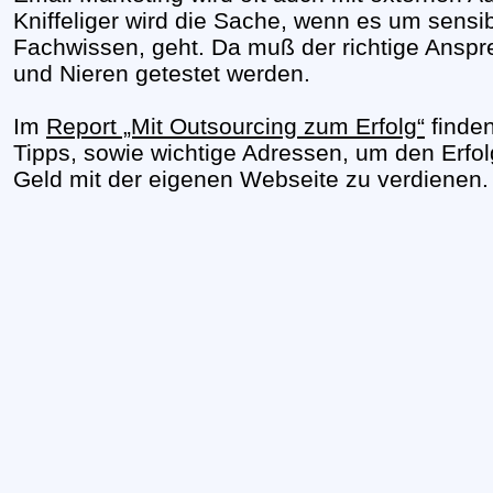
Kniffeliger wird die Sache, wenn es um sensi
Fachwissen, geht. Da muß der richtige Anspr
und Nieren getestet werden.
Im
Report „Mit Outsourcing zum Erfolg“
finden
Tipps, sowie wichtige Adressen, um den Erfo
Geld mit der eigenen Webseite zu verdienen.