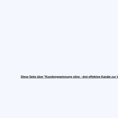
Diese Seite über "Kundengewinnung oline - drei effektive Kanäle zur