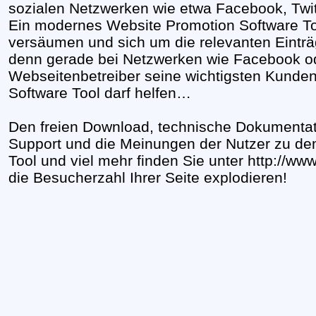
sozialen Netzwerken wie etwa Facebook, Twit
Ein modernes Website Promotion Software Tool
versäumen und sich um die relevanten Eintr
denn gerade bei Netzwerken wie Facebook od
Webseitenbetreiber seine wichtigsten Kunden
Software Tool darf helfen…
Den freien Download, technische Dokumentati
Support und die Meinungen der Nutzer zu de
Tool und viel mehr finden Sie unter http://w
die Besucherzahl Ihrer Seite explodieren!