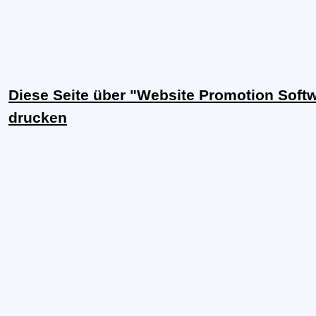
Diese Seite über "Website Promotion Softw
drucken