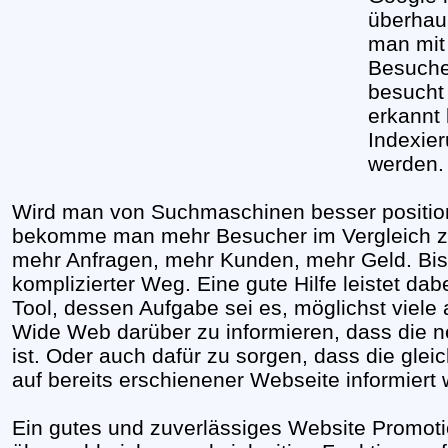
überhau
man mit 
Besuche
besucht
erkannt 
Indexie
werden.
Wird man von Suchmaschinen besser positionie
bekomme man mehr Besucher im Vergleich z
mehr Anfragen, mehr Kunden, mehr Geld. Bis 
komplizierter Weg. Eine gute Hilfe leistet da
Tool, dessen Aufgabe sei es, möglichst viele
Wide Web darüber zu informieren, dass die n
ist. Oder auch dafür zu sorgen, dass die gle
auf bereits erschienener Webseite informiert
Ein gutes und zuverlässiges Website Promotio