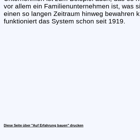
vor allem ein Familienunternehmen ist, was s
einen so langen Zeitraum hinweg bewahren k
funktioniert das System schon seit 1919.
Diese Seite über "Auf Erfahrung bauen" drucken