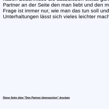
Partner an der Seite den man liebt und den m
Frage ist immer nur, wie man das tun soll u
Unterhaltungen lässt sich vieles leichter mac
Diese Seite über "Den Partner überraschen" drucken