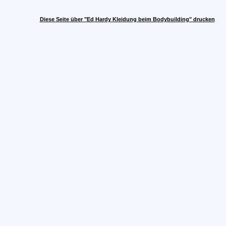
Diese Seite über "Ed Hardy Kleidung beim Bodybuilding" drucken