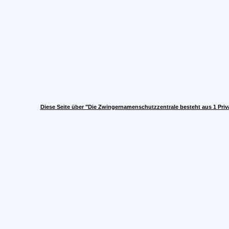
Diese Seite über "Die Zwingernamenschutzzentrale besteht aus 1 Pri