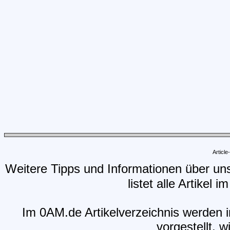
Articl
Weitere Tipps und Informationen über un
listet alle Artikel 
Im 0AM.de Artikelverzeichnis werden i
vorgestellt, w