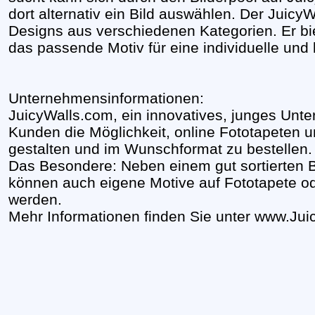
dort alternativ ein Bild auswählen. Der JuicyW
Designs aus verschiedenen Kategorien. Er bi
das passende Motiv für eine individuelle und
Unternehmensinformationen:
JuicyWalls.com, ein innovatives, junges Unt
Kunden die Möglichkeit, online Fototapeten 
gestalten und im Wunschformat zu bestellen.
Das Besondere: Neben einem gut sortierten B
können auch eigene Motive auf Fototapete o
werden.
Mehr Informationen finden Sie unter www.Jui