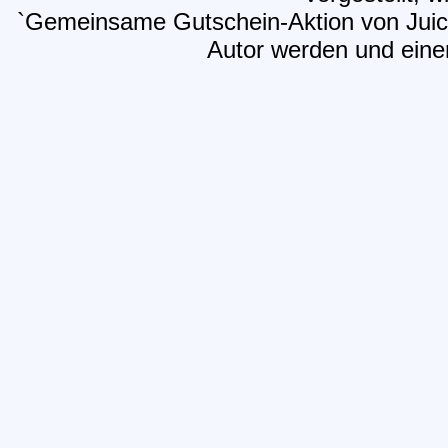
`Gemeinsame Gutschein-Aktion von Juicy
Autor werden und einen