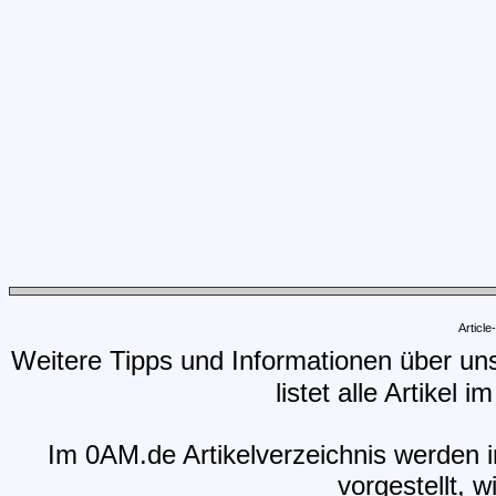
Articl
Weitere Tipps und Informationen über un
listet alle Artikel 
Im 0AM.de Artikelverzeichnis werden i
vorgestellt, w