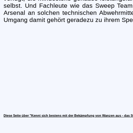
selbst. Und Fachleute wie das Sweep Team 
Arsenal an solchen technischen Abwehrmitt
Umgang damit gehört geradezu zu ihrem Spez
Diese Seite über "Kennt sich bestens mit der Bekämpfung von Wanzen aus - das