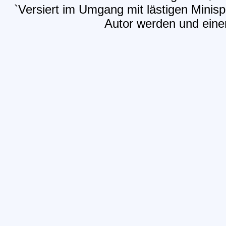
`Versiert im Umgang mit lästigen Minis
Autor werden und einen