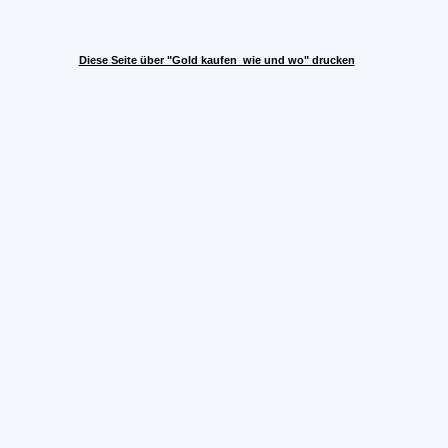
Diese Seite über "Gold kaufen  wie und wo" drucken