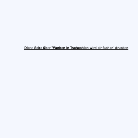
Diese Seite über "Werben in Tschechien wird einfacher" drucken