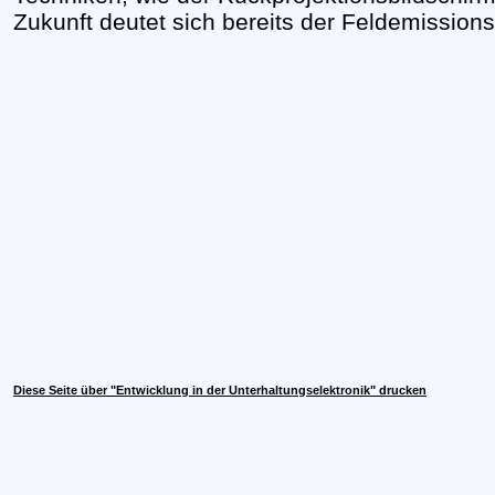
Zukunft deutet sich bereits der Feldemissions
Diese Seite über "Entwicklung in der Unterhaltungselektronik" drucken