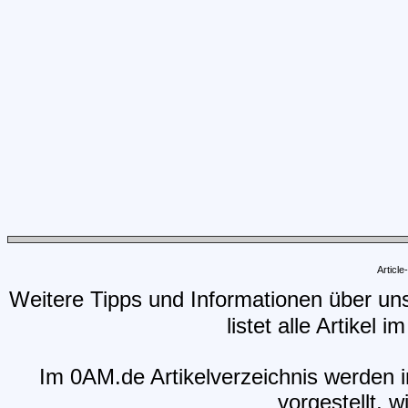
Articl
Weitere Tipps und Informationen über un
listet alle Artikel 
Im 0AM.de Artikelverzeichnis werden i
vorgestellt, w