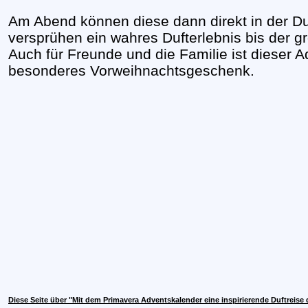
Am Abend können diese dann direkt in der D
versprühen ein wahres Dufterlebnis bis der 
Auch für Freunde und die Familie ist dieser 
besonderes Vorweihnachtsgeschenk.
Diese Seite über "Mit dem Primavera Adventskalender eine inspirierende Duftreise