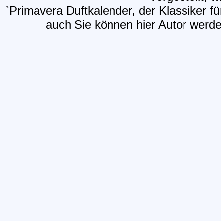
`Primavera Duftkalender, der Klassiker f
auch Sie können hier Autor werden