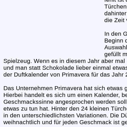
Türchen 
dahinte
die Zeit
In den G
Beginn d
Auswahl
gefüllt 
Spielzeug. Wenn es in diesem Jahr aber mal 
und man statt Schokolade lieber einmal etwa
der Duftkalender von Primavera für das Jahr 2
Das Unternehmen Primavera hat sich etwas 
Hierbei handelt es sich um einen Kalender, be
Geschmackssinne angesprochen werden solle
etwas zu tun hat. Hinter den 24 kleinen Türc
in den unterschiedlichsten Variationen. Die Dü
weihnachtlich und für jeden Geschmack ist ge