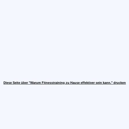
Diese Seite über "Warum Fitnesstraining zu Hause effektiver sein kann." drucken