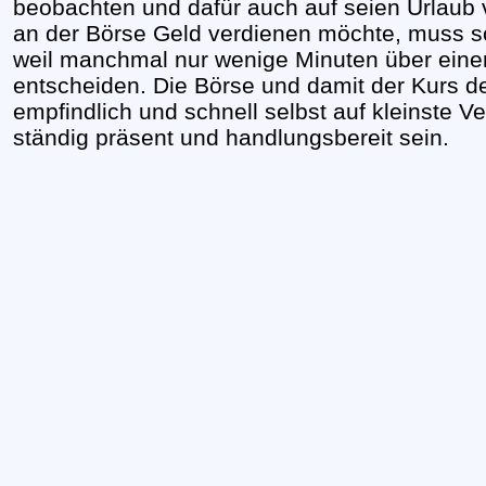
beobachten und dafür auch auf seien Urlaub 
an der Börse Geld verdienen möchte, muss sc
weil manchmal nur wenige Minuten über eine
entscheiden. Die Börse und damit der Kurs de
empfindlich und schnell selbst auf kleinste
ständig präsent und handlungsbereit sein.